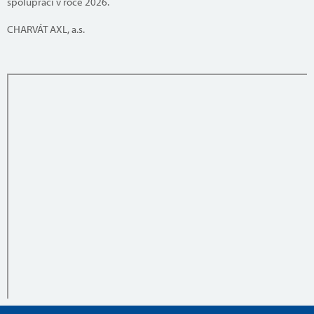
spolupráci v roce 2026.
CHARVÁT AXL, a.s.