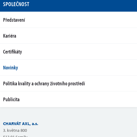
SPOLEČNOST
Představení
Kariéra
Certifikáty
Novinky
Politika kvality a ochrany životního prostředí
Publicita
CHARVÁT AXL, a.s.
3. května 800